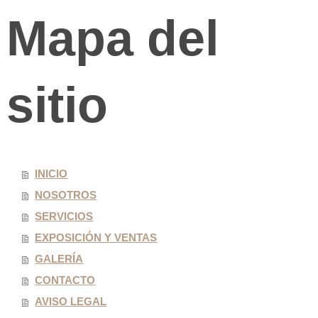
Mapa del
sitio
INICIO
NOSOTROS
SERVICIOS
EXPOSICIÓN Y VENTAS
GALERÍA
CONTACTO
AVISO LEGAL